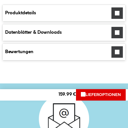
Produktdetails
Datenblätter & Downloads
Bewertungen
159.99 €
LIEFEROPTIONEN