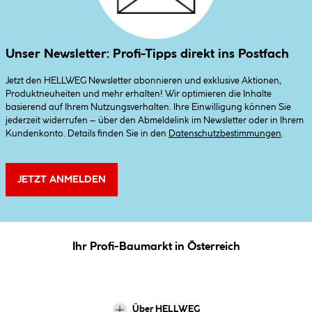
Unser Newsletter: Profi-Tipps direkt ins Postfach
Jetzt den HELLWEG Newsletter abonnieren und exklusive Aktionen,
Produktneuheiten und mehr erhalten! Wir optimieren die Inhalte
basierend auf Ihrem Nutzungsverhalten. Ihre Einwilligung können Sie
jederzeit widerrufen – über den Abmeldelink im Newsletter oder in Ihrem
Kundenkonto. Details finden Sie in den
Datenschutzbestimmungen
.
JETZT ANMELDEN
Ihr Profi-Baumarkt in Österreich
Über HELLWEG