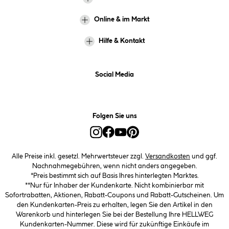
Online & im Markt
Hilfe & Kontakt
Social Media
Folgen Sie uns
Alle Preise inkl. gesetzl. Mehrwertsteuer zzgl.
Versandkosten
und ggf.
Nachnahmegebühren, wenn nicht anders angegeben.
*Preis bestimmt sich auf Basis Ihres hinterlegten Marktes.
**Nur für Inhaber der Kundenkarte. Nicht kombinierbar mit
Sofortrabatten, Aktionen, Rabatt-Coupons und Rabatt-Gutscheinen. Um
den Kundenkarten-Preis zu erhalten, legen Sie den Artikel in den
Warenkorb und hinterlegen Sie bei der Bestellung Ihre HELLWEG
Kundenkarten-Nummer. Diese wird für zukünftige Einkäufe im