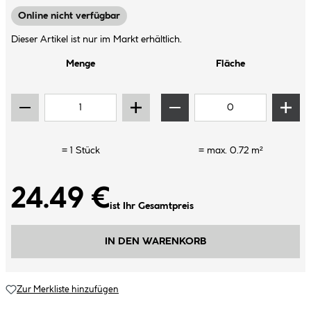
Online nicht verfügbar
Dieser Artikel ist nur im Markt erhältlich.
Menge
Fläche
=
1
Stück
= max.
0.72
m²
24.49 €
ist Ihr Gesamtpreis
IN DEN WARENKORB
Zur Merkliste hinzufügen