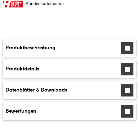
Kundenkartenbonus
Produktbeschreibung
Produktdetails
Datenblätter & Downloads
Bewertungen