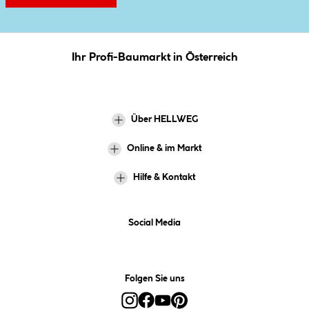
Ihr Profi-Baumarkt in Österreich
Über HELLWEG
Online & im Markt
Hilfe & Kontakt
Social Media
Folgen Sie uns