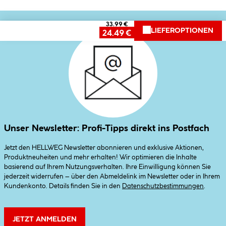
33.99 €
LIEFEROPTIONEN
24.49 €
Unser Newsletter: Profi-Tipps direkt ins Postfach
Jetzt den HELLWEG Newsletter abonnieren und exklusive Aktionen,
Produktneuheiten und mehr erhalten! Wir optimieren die Inhalte
basierend auf Ihrem Nutzungsverhalten. Ihre Einwilligung können Sie
jederzeit widerrufen – über den Abmeldelink im Newsletter oder in Ihrem
Kundenkonto. Details finden Sie in den
Datenschutzbestimmungen
.
JETZT ANMELDEN