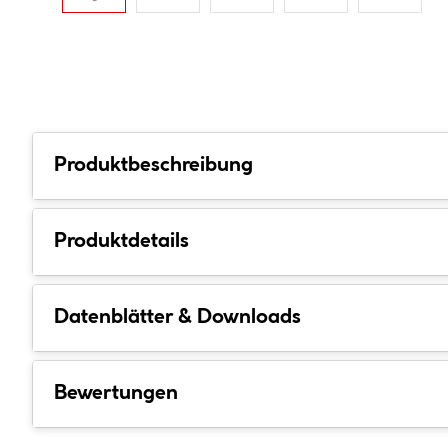
Produktbeschreibung
Produktdetails
Datenblätter & Downloads
Bewertungen