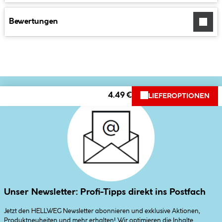
Bewertungen
4.49 €
LIEFEROPTIONEN
Unser Newsletter: Profi-Tipps direkt ins Postfach
Jetzt den HELLWEG Newsletter abonnieren und exklusive Aktionen,
Produktneuheiten und mehr erhalten! Wir optimieren die Inhalte