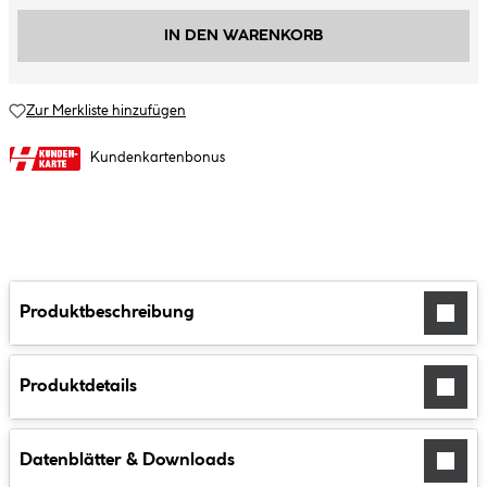
IN DEN WARENKORB
Zur Merkliste hinzufügen
Kundenkartenbonus
Produktbeschreibung
Produktdetails
Datenblätter & Downloads