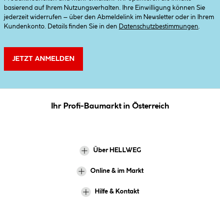
basierend auf Ihrem Nutzungsverhalten. Ihre Einwilligung können Sie
jederzeit widerrufen – über den Abmeldelink im Newsletter oder in Ihrem
Kundenkonto. Details finden Sie in den
Datenschutzbestimmungen
.
JETZT ANMELDEN
Ihr Profi-Baumarkt in Österreich
Über HELLWEG
Online & im Markt
Hilfe & Kontakt