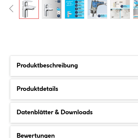
Produktbeschreibung
Produktdetails
Datenblätter & Downloads
Bewertungen