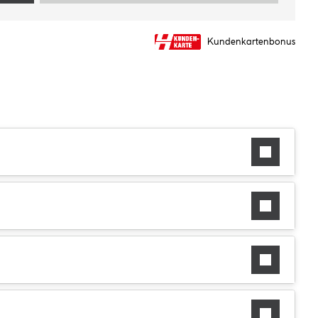
Kundenkartenbonus