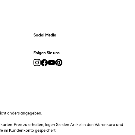
Social Media
Folgen Sie uns
cht anders angegeben.
rten-Preis zu erhalten, legen Sie den Artikel in den Warenkorb und
fe im Kundenkonto gespeichert.