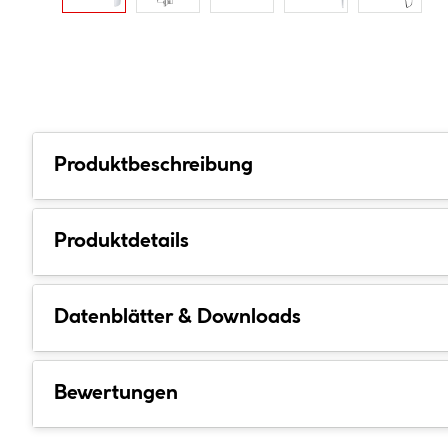
Produktbeschreibung
Produktdetails
Datenblätter & Downloads
Bewertungen