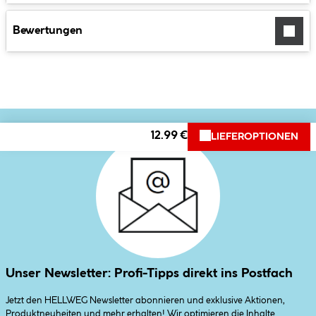
Bewertungen
12.99 €
LIEFEROPTIONEN
Unser Newsletter: Profi-Tipps direkt ins Postfach
Jetzt den HELLWEG Newsletter abonnieren und exklusive Aktionen,
Produktneuheiten und mehr erhalten! Wir optimieren die Inhalte