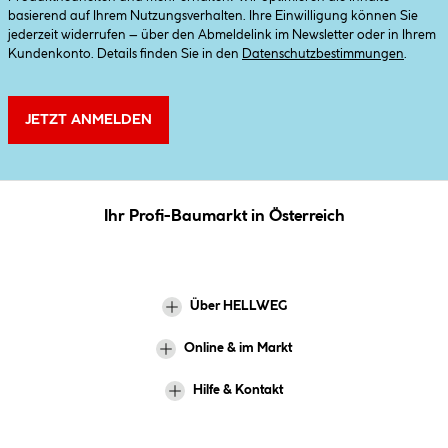
basierend auf Ihrem Nutzungsverhalten. Ihre Einwilligung können Sie
jederzeit widerrufen – über den Abmeldelink im Newsletter oder in Ihrem
Kundenkonto. Details finden Sie in den
Datenschutzbestimmungen
.
JETZT ANMELDEN
Ihr Profi-Baumarkt in Österreich
Über HELLWEG
Online & im Markt
Hilfe & Kontakt