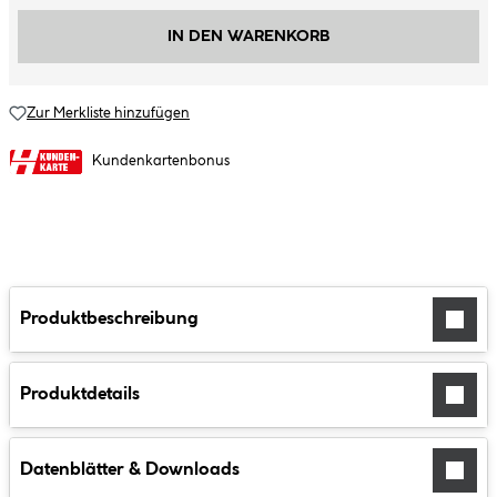
IN DEN WARENKORB
Zur Merkliste hinzufügen
Kundenkartenbonus
Produktbeschreibung
Produktdetails
Datenblätter & Downloads