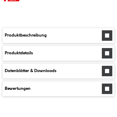
Produktbeschreibung
Produktdetails
Datenblätter & Downloads
Bewertungen