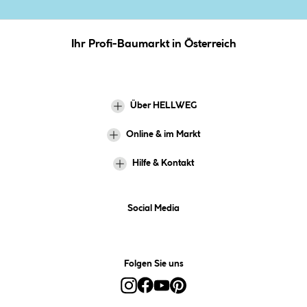
Ihr Profi-Baumarkt in Österreich
Über HELLWEG
Online & im Markt
Hilfe & Kontakt
Social Media
Folgen Sie uns