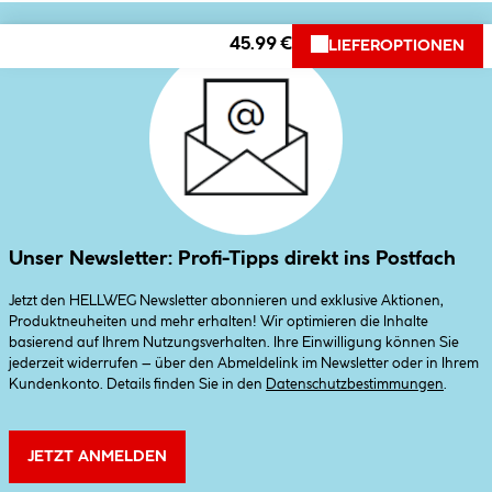
45.99 €
LIEFEROPTIONEN
Unser Newsletter: Profi-Tipps direkt ins Postfach
Jetzt den HELLWEG Newsletter abonnieren und exklusive Aktionen,
Produktneuheiten und mehr erhalten! Wir optimieren die Inhalte
basierend auf Ihrem Nutzungsverhalten. Ihre Einwilligung können Sie
jederzeit widerrufen – über den Abmeldelink im Newsletter oder in Ihrem
Kundenkonto. Details finden Sie in den
Datenschutzbestimmungen
.
JETZT ANMELDEN