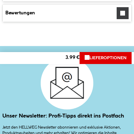
Bewertungen
3.99 €
LIEFEROPTIONEN
Unser Newsletter: Profi-Tipps direkt ins Postfach
Jetzt den HELLWEG Newsletter abonnieren und exklusive Aktionen,
Produktneuheiten und mehr erhalten! Wir optimieren die Inhalte