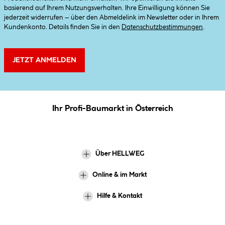
basierend auf Ihrem Nutzungsverhalten. Ihre Einwilligung können Sie
jederzeit widerrufen – über den Abmeldelink im Newsletter oder in Ihrem
Kundenkonto. Details finden Sie in den
Datenschutzbestimmungen
.
JETZT ANMELDEN
Ihr Profi-Baumarkt in Österreich
Über HELLWEG
Online & im Markt
Hilfe & Kontakt