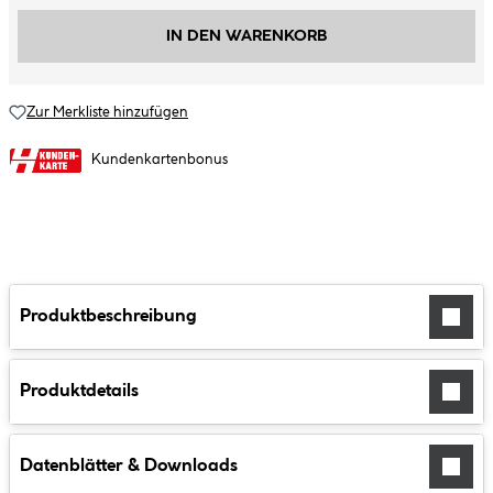
IN DEN WARENKORB
Zur Merkliste hinzufügen
Kundenkartenbonus
Produktbeschreibung
Produktdetails
Datenblätter & Downloads