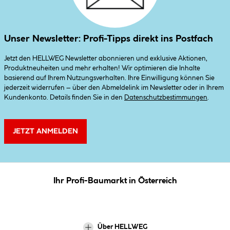
Unser Newsletter: Profi-Tipps direkt ins Postfach
Jetzt den HELLWEG Newsletter abonnieren und exklusive Aktionen,
Produktneuheiten und mehr erhalten! Wir optimieren die Inhalte
basierend auf Ihrem Nutzungsverhalten. Ihre Einwilligung können Sie
jederzeit widerrufen – über den Abmeldelink im Newsletter oder in Ihrem
Kundenkonto. Details finden Sie in den
Datenschutzbestimmungen
.
JETZT ANMELDEN
Ihr Profi-Baumarkt in Österreich
Über HELLWEG