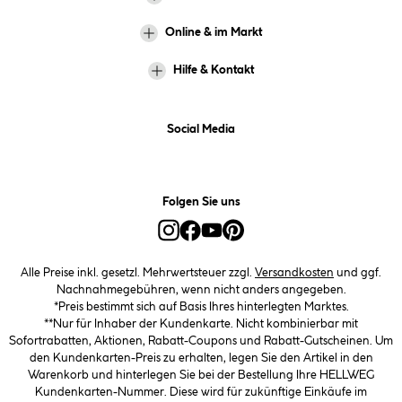
Online & im Markt
Hilfe & Kontakt
Social Media
Folgen Sie uns
Alle Preise inkl. gesetzl. Mehrwertsteuer zzgl.
Versandkosten
und ggf.
Nachnahmegebühren, wenn nicht anders angegeben.
*Preis bestimmt sich auf Basis Ihres hinterlegten Marktes.
**Nur für Inhaber der Kundenkarte. Nicht kombinierbar mit
Sofortrabatten, Aktionen, Rabatt-Coupons und Rabatt-Gutscheinen. Um
den Kundenkarten-Preis zu erhalten, legen Sie den Artikel in den
Warenkorb und hinterlegen Sie bei der Bestellung Ihre HELLWEG
Kundenkarten-Nummer. Diese wird für zukünftige Einkäufe im