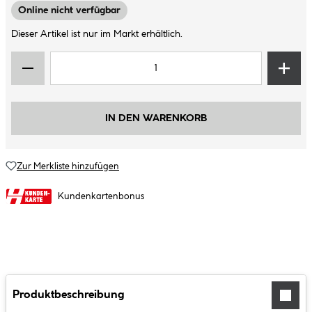
Online nicht verfügbar
Dieser Artikel ist nur im Markt erhältlich.
IN DEN WARENKORB
Zur Merkliste hinzufügen
Kundenkartenbonus
Produktbeschreibung