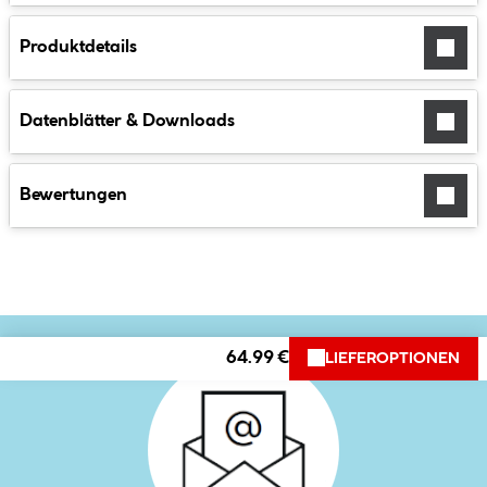
Produktdetails
Datenblätter & Downloads
Bewertungen
64.99 €
LIEFEROPTIONEN