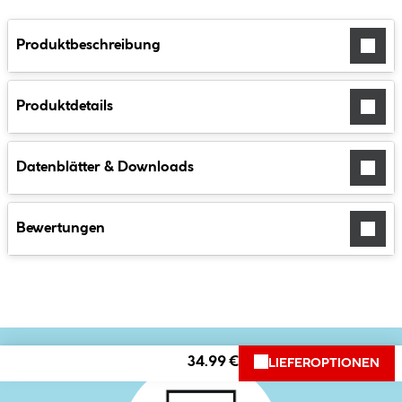
Produktbeschreibung
Produktdetails
Datenblätter & Downloads
Bewertungen
34.99 €
LIEFEROPTIONEN