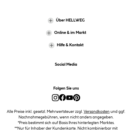
Über HELLWEG
Online & im Markt
Hilfe & Kontakt
Social Media
Folgen Sie uns
Alle Preise inkl. gesetzl. Mehrwertsteuer zzgl.
Versandkosten
und ggf.
Nachnahmegebühren, wenn nicht anders angegeben.
*Preis bestimmt sich auf Basis Ihres hinterlegten Marktes.
**Nur für Inhaber der Kundenkarte. Nicht kombinierbar mit