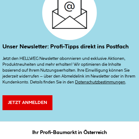
Unser Newsletter: Profi-Tipps direkt ins Postfach
Jetzt den HELLWEG Newsletter abonnieren und exklusive Aktionen,
Produktneuheiten und mehr erhalten! Wir optimieren die Inhalte
basierend auf Ihrem Nutzungsverhalten. Ihre Einwilligung können Sie
jederzeit widerrufen – über den Abmeldelink im Newsletter oder in Ihrem
Kundenkonto. Details finden Sie in den
Datenschutzbestimmungen
.
JETZT ANMELDEN
Ihr Profi-Baumarkt in Österreich