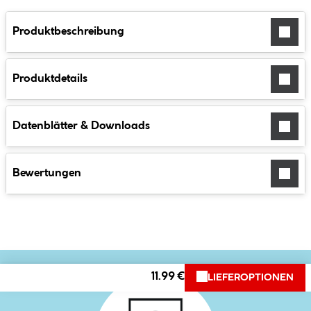
Produktbeschreibung
Produktdetails
Datenblätter & Downloads
Bewertungen
11.99 €
LIEFEROPTIONEN