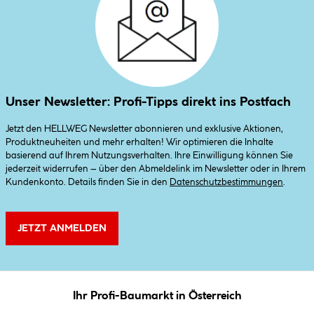
Unser Newsletter: Profi-Tipps direkt ins Postfach
Jetzt den HELLWEG Newsletter abonnieren und exklusive Aktionen,
Produktneuheiten und mehr erhalten! Wir optimieren die Inhalte
basierend auf Ihrem Nutzungsverhalten. Ihre Einwilligung können Sie
jederzeit widerrufen – über den Abmeldelink im Newsletter oder in Ihrem
Kundenkonto. Details finden Sie in den
Datenschutzbestimmungen
.
JETZT ANMELDEN
Ihr Profi-Baumarkt in Österreich