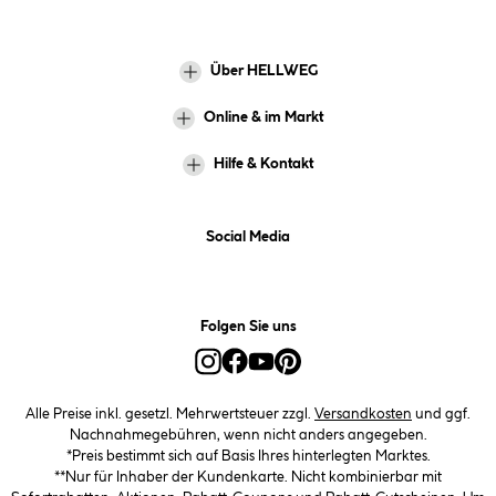
Über HELLWEG
Online & im Markt
Hilfe & Kontakt
Social Media
Folgen Sie uns
Alle Preise inkl. gesetzl. Mehrwertsteuer zzgl.
Versandkosten
und ggf.
Nachnahmegebühren, wenn nicht anders angegeben.
*Preis bestimmt sich auf Basis Ihres hinterlegten Marktes.
**Nur für Inhaber der Kundenkarte. Nicht kombinierbar mit