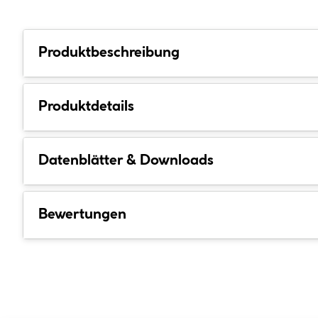
Produktbeschreibung
Produktdetails
Datenblätter & Downloads
Bewertungen