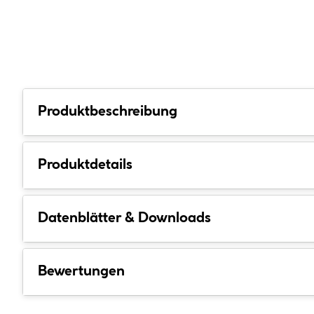
Produktbeschreibung
Produktdetails
Datenblätter & Downloads
Bewertungen