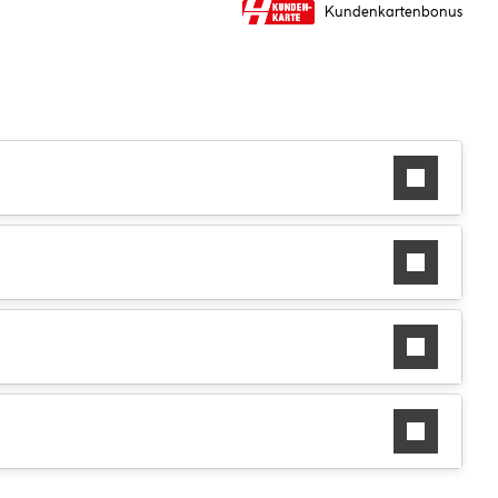
Kundenkartenbonus