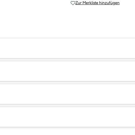
Zur Merkliste hinzufügen