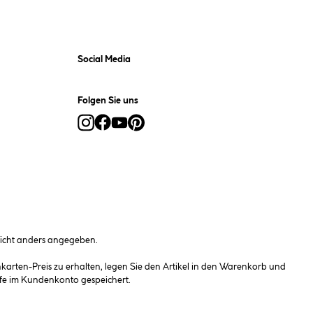
Social Media
Folgen Sie uns
cht anders angegeben.
rten-Preis zu erhalten, legen Sie den Artikel in den Warenkorb und
fe im Kundenkonto gespeichert.