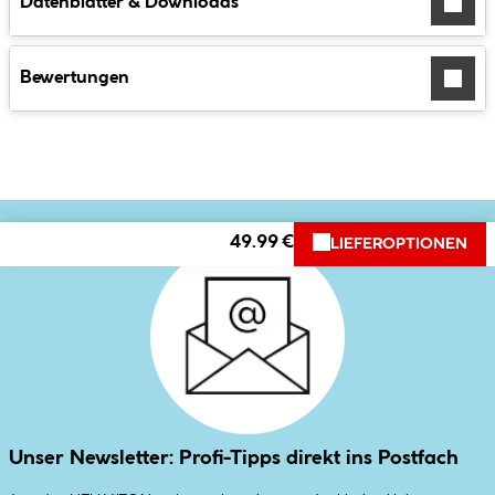
Datenblätter & Downloads
Bewertungen
49.99 €
LIEFEROPTIONEN
Unser Newsletter: Profi-Tipps direkt ins Postfach