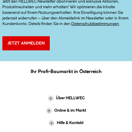
Jetzt den HELLWEG Newsletter abonnieren und exklusive Aktionen,
Produktneuheiten und mehr erhalten! Wir optimieren die Inhalte
basierend auf Ihrem Nutzungsverhalten. Ihre Einwilligung können Sie
jederzeit widerrufen – über den Abmeldelink im Newsletter oder in Ihrem
Kundenkonto. Details finden Sie in den
Datenschutzbestimmungen
.
JETZT ANMELDEN
Ihr Profi-Baumarkt in Österreich
Über HELLWEG
Online & im Markt
Hilfe & Kontakt