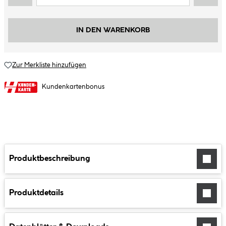
IN DEN WARENKORB
Zur Merkliste hinzufügen
Kundenkartenbonus
Produktbeschreibung
Produktdetails