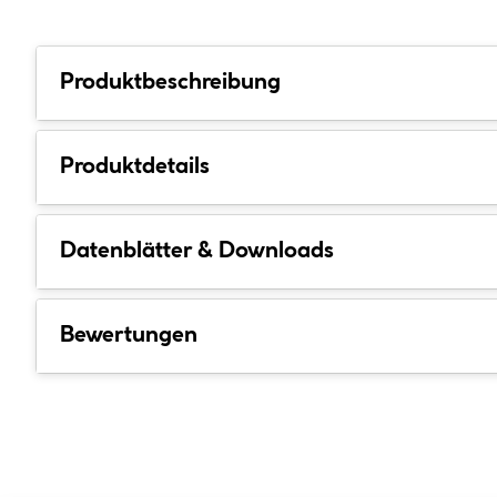
Produktbeschreibung
Produktdetails
Datenblätter & Downloads
Bewertungen