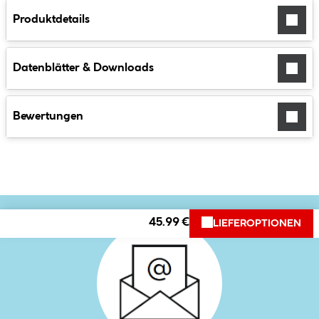
Produktdetails
Datenblätter & Downloads
Bewertungen
45.99 €
LIEFEROPTIONEN