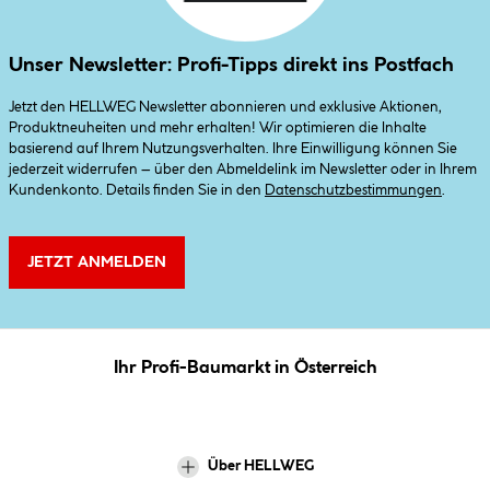
Unser Newsletter: Profi-Tipps direkt ins Postfach
Jetzt den HELLWEG Newsletter abonnieren und exklusive Aktionen,
Produktneuheiten und mehr erhalten! Wir optimieren die Inhalte
basierend auf Ihrem Nutzungsverhalten. Ihre Einwilligung können Sie
jederzeit widerrufen – über den Abmeldelink im Newsletter oder in Ihrem
Kundenkonto. Details finden Sie in den
Datenschutzbestimmungen
.
JETZT ANMELDEN
Ihr Profi-Baumarkt in Österreich
Über HELLWEG