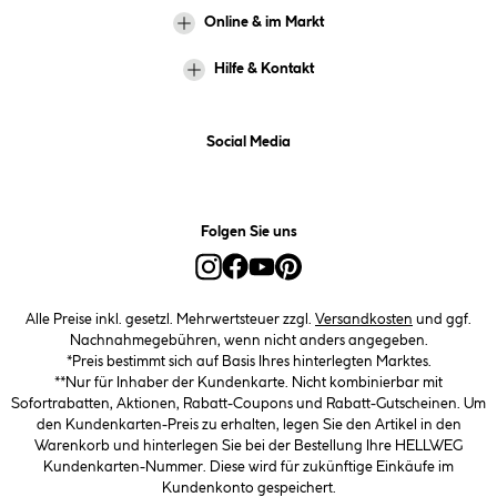
Online & im Markt
Hilfe & Kontakt
Social Media
Folgen Sie uns
Alle Preise inkl. gesetzl. Mehrwertsteuer zzgl.
Versandkosten
und ggf.
Nachnahmegebühren, wenn nicht anders angegeben.
*Preis bestimmt sich auf Basis Ihres hinterlegten Marktes.
**Nur für Inhaber der Kundenkarte. Nicht kombinierbar mit
Sofortrabatten, Aktionen, Rabatt-Coupons und Rabatt-Gutscheinen. Um
den Kundenkarten-Preis zu erhalten, legen Sie den Artikel in den
Warenkorb und hinterlegen Sie bei der Bestellung Ihre HELLWEG
Kundenkarten-Nummer. Diese wird für zukünftige Einkäufe im
Kundenkonto gespeichert.