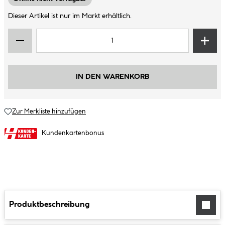
Dieser Artikel ist nur im Markt erhältlich.
IN DEN WARENKORB
Zur Merkliste hinzufügen
Kundenkartenbonus
Produktbeschreibung