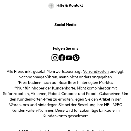
Hilfe & Kontakt
Social Media
Folgen Sie uns
Alle Preise inkl. gesetzl. Mehrwertsteuer zzgl.
Versandkosten
und ggf.
Nachnahmegebühren, wenn nicht anders angegeben.
*Preis bestimmt sich auf Basis Ihres hinterlegten Marktes.
**Nur für Inhaber der Kundenkarte. Nicht kombinierbar mit
Sofortrabatten, Aktionen, Rabatt-Coupons und Rabatt-Gutscheinen. Um
den Kundenkarten-Preis zu erhalten, legen Sie den Artikel in den
Warenkorb und hinterlegen Sie bei der Bestellung Ihre HELLWEG
Kundenkarten-Nummer. Diese wird für zukünftige Einkäufe im
Kundenkonto gespeichert.