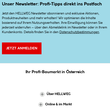
Unser Newsletter: Profi-Tipps direkt ins Postfach
Jetzt den HELLWEG Newsletter abonnieren und exklusive Aktionen,
Produktneuheiten und mehr erhalten! Wir optimieren die Inhalte
basierend auf Ihrem Nutzungsverhalten. Ihre Einwilligung können Sie
jederzeit widerrufen – über den Abmeldelink im Newsletter oder in Ihrem
Kundenkonto. Details finden Sie in den
Datenschutzbestimmungen
.
JETZT ANMELDEN
Ihr Profi-Baumarkt in Österreich
Über HELLWEG
Online & im Markt