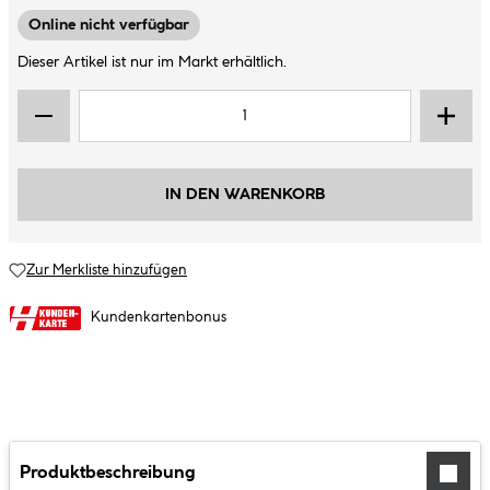
Online nicht verfügbar
Dieser Artikel ist nur im Markt erhältlich.
IN DEN WARENKORB
Zur Merkliste hinzufügen
Kundenkartenbonus
Produktbeschreibung