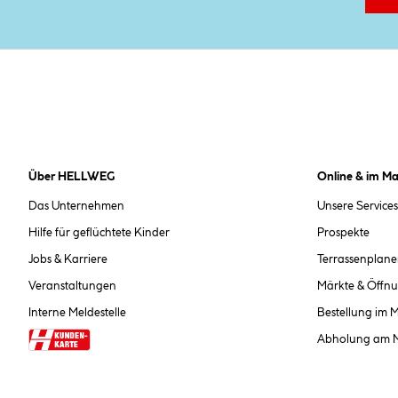
Über HELLWEG
Online & im Ma
Das Unternehmen
Unsere Services
Hilfe für geflüchtete Kinder
Prospekte
Jobs & Karriere
Terrassenplane
Veranstaltungen
Märkte & Öffnu
Interne Meldestelle
Bestellung im 
Abholung am 