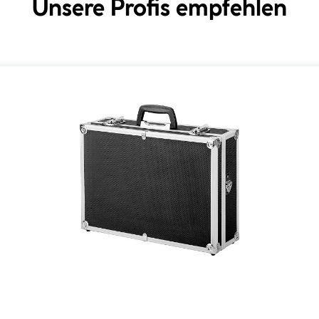
Unsere Profis empfehlen