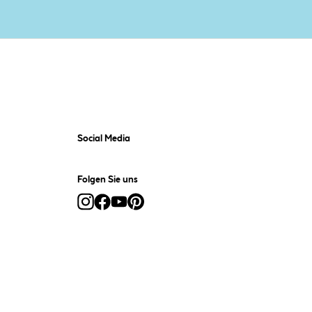
Social Media
Folgen Sie uns