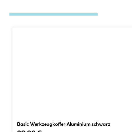
Basic Werkzeugkoffer Aluminium schwarz