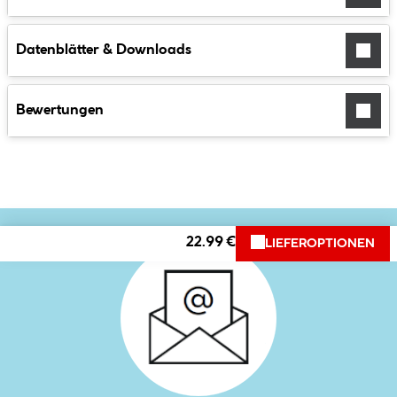
Datenblätter & Downloads
Bewertungen
22.99 €
LIEFEROPTIONEN