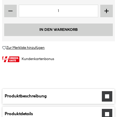
IN DEN WARENKORB
Zur Merkliste hinzufügen
Kundenkartenbonus
Produktbeschreibung
Produktdetails