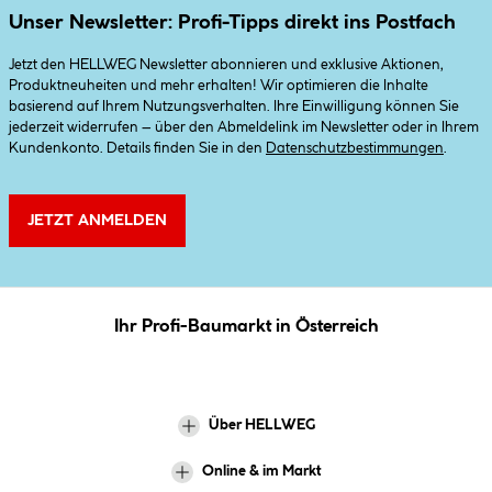
Unser Newsletter: Profi-Tipps direkt ins Postfach
Jetzt den HELLWEG Newsletter abonnieren und exklusive Aktionen,
Produktneuheiten und mehr erhalten! Wir optimieren die Inhalte
basierend auf Ihrem Nutzungsverhalten. Ihre Einwilligung können Sie
jederzeit widerrufen – über den Abmeldelink im Newsletter oder in Ihrem
Kundenkonto. Details finden Sie in den
Datenschutzbestimmungen
.
JETZT ANMELDEN
Ihr Profi-Baumarkt in Österreich
Über HELLWEG
Online & im Markt