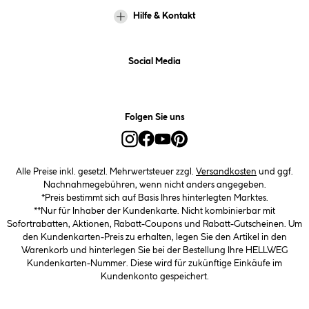
Hilfe & Kontakt
Social Media
Folgen Sie uns
Alle Preise inkl. gesetzl. Mehrwertsteuer zzgl.
Versandkosten
und ggf.
Nachnahmegebühren, wenn nicht anders angegeben.
*Preis bestimmt sich auf Basis Ihres hinterlegten Marktes.
**Nur für Inhaber der Kundenkarte. Nicht kombinierbar mit
Sofortrabatten, Aktionen, Rabatt-Coupons und Rabatt-Gutscheinen. Um
den Kundenkarten-Preis zu erhalten, legen Sie den Artikel in den
Warenkorb und hinterlegen Sie bei der Bestellung Ihre HELLWEG
Kundenkarten-Nummer. Diese wird für zukünftige Einkäufe im
Kundenkonto gespeichert.