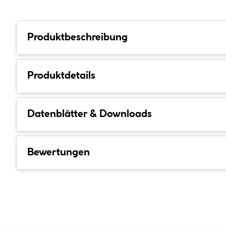
Produktbeschreibung
Produktdetails
Datenblätter & Downloads
Bewertungen