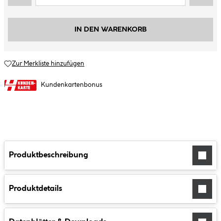
IN DEN WARENKORB
Zur Merkliste hinzufügen
Kundenkartenbonus
Produktbeschreibung
Produktdetails