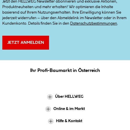
Jetzt den HELLWEG Newsletter abonnieren und exklusive Aktionen,
Produktneuheiten und mehr erhalten! Wir optimieren die Inhalte
basierend auf Ihrem Nutzungsverhalten. Ihre Einwilligung können Sie
jederzeit widerrufen – über den Abmeldelink im Newsletter oder in Ihrem
Kundenkonto. Details finden Sie in den
Datenschutzbestimmungen
.
JETZT ANMELDEN
Ihr Profi-Baumarkt in Österreich
Über HELLWEG
Online & im Markt
Hilfe & Kontakt