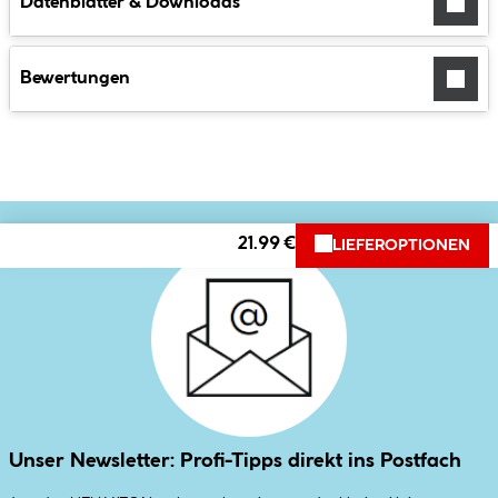
Datenblätter & Downloads
Bewertungen
21.99 €
LIEFEROPTIONEN
Unser Newsletter: Profi-Tipps direkt ins Postfach