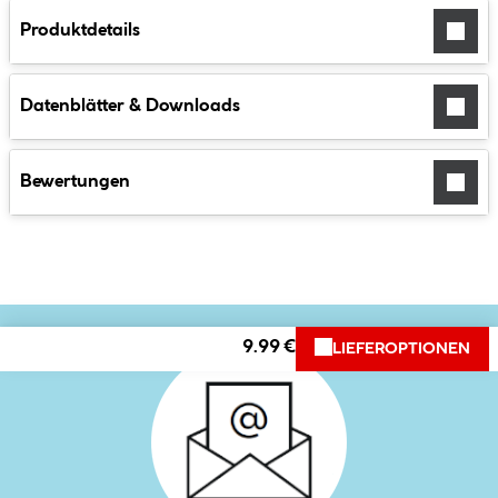
Produktdetails
Datenblätter & Downloads
Bewertungen
9.99 €
LIEFEROPTIONEN