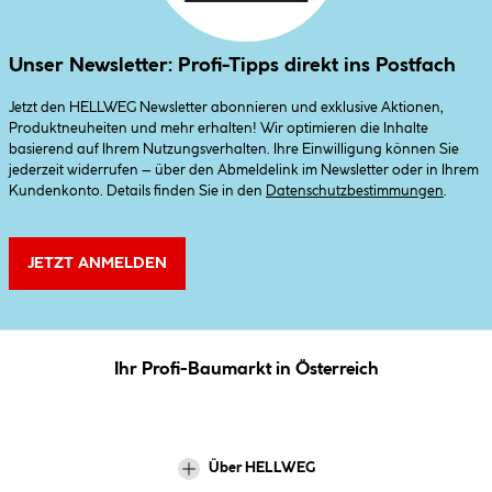
Unser Newsletter: Profi-Tipps direkt ins Postfach
Jetzt den HELLWEG Newsletter abonnieren und exklusive Aktionen,
Produktneuheiten und mehr erhalten! Wir optimieren die Inhalte
basierend auf Ihrem Nutzungsverhalten. Ihre Einwilligung können Sie
jederzeit widerrufen – über den Abmeldelink im Newsletter oder in Ihrem
Kundenkonto. Details finden Sie in den
Datenschutzbestimmungen
.
JETZT ANMELDEN
Ihr Profi-Baumarkt in Österreich
Über HELLWEG