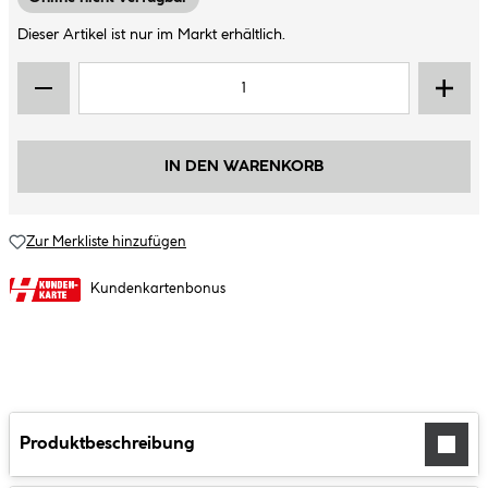
Dieser Artikel ist nur im Markt erhältlich.
IN DEN WARENKORB
Zur Merkliste hinzufügen
Kundenkartenbonus
Produktbeschreibung