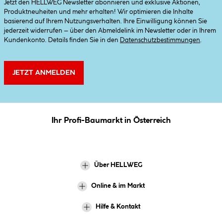
Jetzt den HELLWEG Newsletter abonnieren und exklusive Aktionen,
Produktneuheiten und mehr erhalten! Wir optimieren die Inhalte
basierend auf Ihrem Nutzungsverhalten. Ihre Einwilligung können Sie
jederzeit widerrufen – über den Abmeldelink im Newsletter oder in Ihrem
Kundenkonto. Details finden Sie in den
Datenschutzbestimmungen
.
JETZT ANMELDEN
Ihr Profi-Baumarkt in Österreich
Über HELLWEG
Online & im Markt
Hilfe & Kontakt