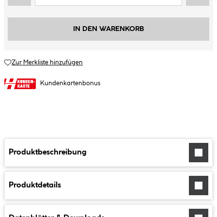
IN DEN WARENKORB
Zur Merkliste hinzufügen
Kundenkartenbonus
Produktbeschreibung
Produktdetails