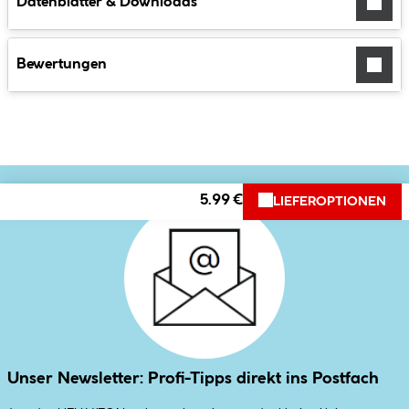
Datenblätter & Downloads
Bewertungen
5.99 €
LIEFEROPTIONEN
Unser Newsletter: Profi-Tipps direkt ins Postfach