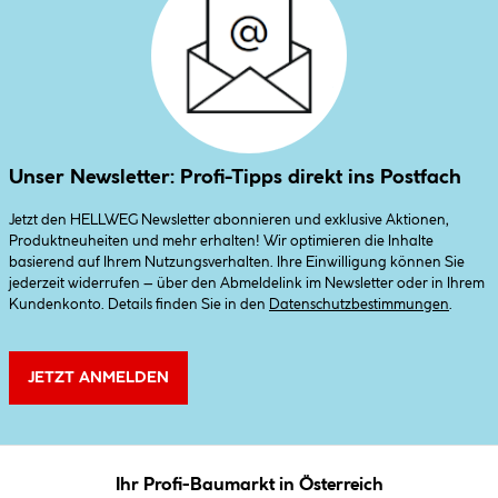
Unser Newsletter: Profi-Tipps direkt ins Postfach
Jetzt den HELLWEG Newsletter abonnieren und exklusive Aktionen,
Produktneuheiten und mehr erhalten! Wir optimieren die Inhalte
basierend auf Ihrem Nutzungsverhalten. Ihre Einwilligung können Sie
jederzeit widerrufen – über den Abmeldelink im Newsletter oder in Ihrem
Kundenkonto. Details finden Sie in den
Datenschutzbestimmungen
.
JETZT ANMELDEN
Ihr Profi-Baumarkt in Österreich