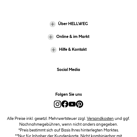
Über HELLWEG
Online & im Markt
Hilfe & Kontakt
Social Media
Folgen Sie uns
Alle Preise inkl. gesetzl. Mehrwertsteuer zzgl.
Versandkosten
und ggf.
Nachnahmegebühren, wenn nicht anders angegeben.
*Preis bestimmt sich auf Basis Ihres hinterlegten Marktes.
**Nur für Inhaber der Kundenkarte. Nicht kombinierbar mit