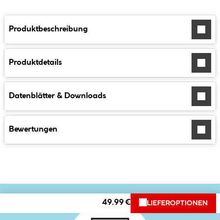
Produktbeschreibung
Produktdetails
Datenblätter & Downloads
Bewertungen
49.99 €
LIEFEROPTIONEN