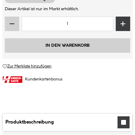
Dieser Artikel ist nur im Markt erhältlich.
IN DEN WARENKORB
Zur Merkliste hinzufügen
Kundenkartenbonus
Produktbeschreibung