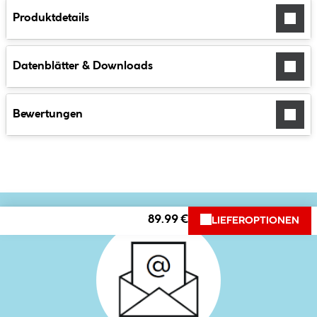
Produktdetails
Datenblätter & Downloads
Bewertungen
89.99 €
LIEFEROPTIONEN