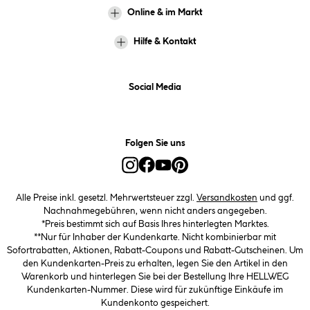
Online & im Markt
Hilfe & Kontakt
Social Media
Folgen Sie uns
Alle Preise inkl. gesetzl. Mehrwertsteuer zzgl.
Versandkosten
und ggf.
Nachnahmegebühren, wenn nicht anders angegeben.
*Preis bestimmt sich auf Basis Ihres hinterlegten Marktes.
**Nur für Inhaber der Kundenkarte. Nicht kombinierbar mit
Sofortrabatten, Aktionen, Rabatt-Coupons und Rabatt-Gutscheinen. Um
den Kundenkarten-Preis zu erhalten, legen Sie den Artikel in den
Warenkorb und hinterlegen Sie bei der Bestellung Ihre HELLWEG
Kundenkarten-Nummer. Diese wird für zukünftige Einkäufe im
Kundenkonto gespeichert.