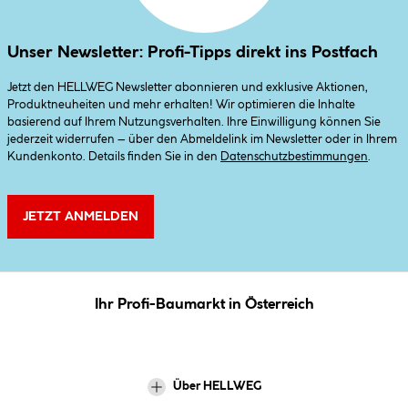
Unser Newsletter: Profi-Tipps direkt ins Postfach
Jetzt den HELLWEG Newsletter abonnieren und exklusive Aktionen,
Produktneuheiten und mehr erhalten! Wir optimieren die Inhalte
basierend auf Ihrem Nutzungsverhalten. Ihre Einwilligung können Sie
jederzeit widerrufen – über den Abmeldelink im Newsletter oder in Ihrem
Kundenkonto. Details finden Sie in den
Datenschutzbestimmungen
.
JETZT ANMELDEN
Ihr Profi-Baumarkt in Österreich
Über HELLWEG