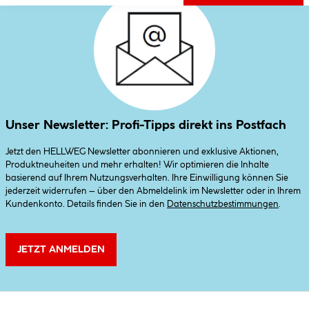
Unser Newsletter: Profi-Tipps direkt ins Postfach
Jetzt den HELLWEG Newsletter abonnieren und exklusive Aktionen,
Produktneuheiten und mehr erhalten! Wir optimieren die Inhalte
basierend auf Ihrem Nutzungsverhalten. Ihre Einwilligung können Sie
jederzeit widerrufen – über den Abmeldelink im Newsletter oder in Ihrem
Kundenkonto. Details finden Sie in den
Datenschutzbestimmungen
.
JETZT ANMELDEN