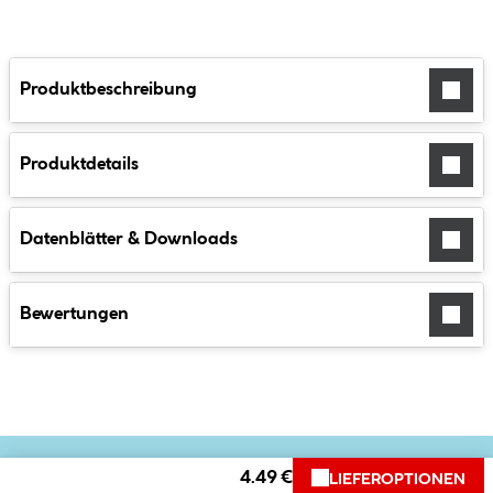
Produktbeschreibung
Produktdetails
Datenblätter & Downloads
Bewertungen
4.49 €
LIEFEROPTIONEN