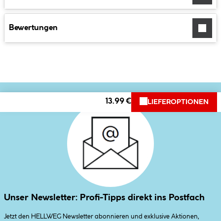
Bewertungen
13.99 €
LIEFEROPTIONEN
Unser Newsletter: Profi-Tipps direkt ins Postfach
Jetzt den HELLWEG Newsletter abonnieren und exklusive Aktionen,