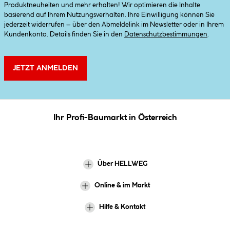
Produktneuheiten und mehr erhalten! Wir optimieren die Inhalte
basierend auf Ihrem Nutzungsverhalten. Ihre Einwilligung können Sie
jederzeit widerrufen – über den Abmeldelink im Newsletter oder in Ihrem
Kundenkonto. Details finden Sie in den
Datenschutzbestimmungen
.
JETZT ANMELDEN
Ihr Profi-Baumarkt in Österreich
Über HELLWEG
Online & im Markt
Hilfe & Kontakt