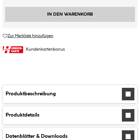
IN DEN WARENKORB
Zur Merkliste hinzufügen
Kundenkartenbonus
Produktbeschreibung
Produktdetails
Datenblätter & Downloads