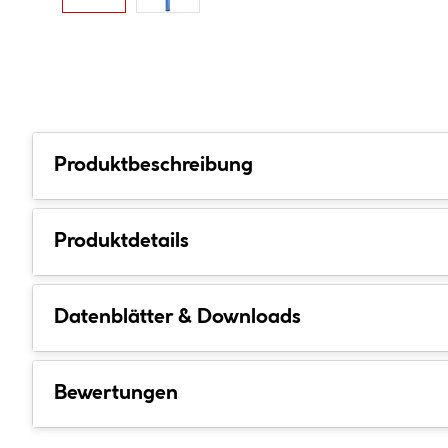
Produktbeschreibung
Produktdetails
Datenblätter & Downloads
Bewertungen