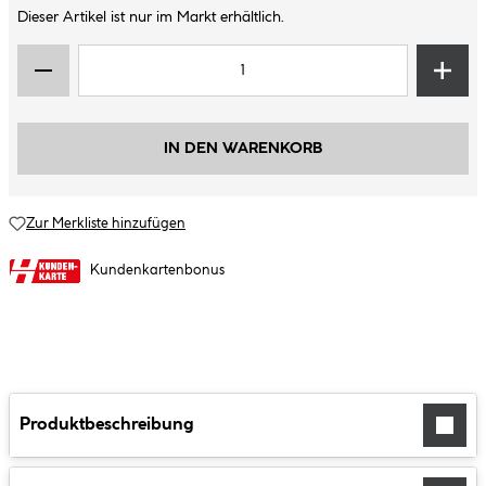
Dieser Artikel ist nur im Markt erhältlich.
IN DEN WARENKORB
Zur Merkliste hinzufügen
Kundenkartenbonus
Produktbeschreibung