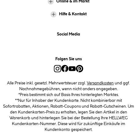
Online & im Markt
Hilfe & Kontakt
Social Media
Folgen Sie uns
Alle Preise inkl. gesetzl. Mehrwertsteuer zzgl.
Versandkosten
und ggf.
Nachnahmegebühren, wenn nicht anders angegeben.
*Preis bestimmt sich auf Basis Ihres hinterlegten Marktes.
**Nur für Inhaber der Kundenkarte. Nicht kombinierbar mit
Sofortrabatten, Aktionen, Rabatt-Coupons und Rabatt-Gutscheinen. Um
den Kundenkarten-Preis zu erhalten, legen Sie den Artikel in den
Warenkorb und hinterlegen Sie bei der Bestellung Ihre HELLWEG
Kundenkarten-Nummer. Diese wird für zukünftige Einkäufe im
Kundenkonto gespeichert.