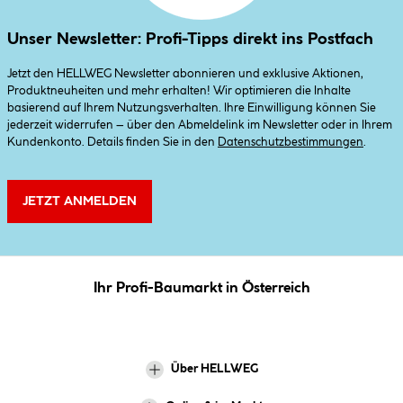
Unser Newsletter: Profi-Tipps direkt ins Postfach
Jetzt den HELLWEG Newsletter abonnieren und exklusive Aktionen,
Produktneuheiten und mehr erhalten! Wir optimieren die Inhalte
basierend auf Ihrem Nutzungsverhalten. Ihre Einwilligung können Sie
jederzeit widerrufen – über den Abmeldelink im Newsletter oder in Ihrem
Kundenkonto. Details finden Sie in den
Datenschutzbestimmungen
.
JETZT ANMELDEN
Ihr Profi-Baumarkt in Österreich
Über HELLWEG