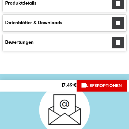
Produktdetails
Datenblätter & Downloads
Bewertungen
17.49 €
LIEFEROPTIONEN