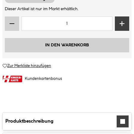
Dieser Artikel ist nur im Markt erhältlich.
IN DEN WARENKORB
Zur Merkliste hinzufügen
Kundenkartenbonus
Produktbeschreibung