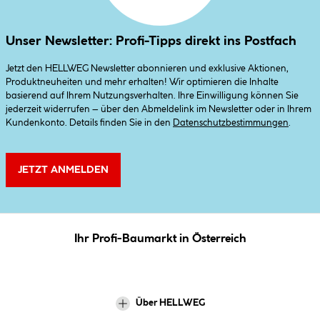
Unser Newsletter: Profi-Tipps direkt ins Postfach
Jetzt den HELLWEG Newsletter abonnieren und exklusive Aktionen,
Produktneuheiten und mehr erhalten! Wir optimieren die Inhalte
basierend auf Ihrem Nutzungsverhalten. Ihre Einwilligung können Sie
jederzeit widerrufen – über den Abmeldelink im Newsletter oder in Ihrem
Kundenkonto. Details finden Sie in den
Datenschutzbestimmungen
.
JETZT ANMELDEN
Ihr Profi-Baumarkt in Österreich
Über HELLWEG