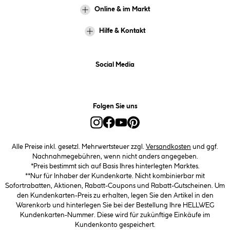
Online & im Markt
Hilfe & Kontakt
Social Media
Folgen Sie uns
Alle Preise inkl. gesetzl. Mehrwertsteuer zzgl.
Versandkosten
und ggf.
Nachnahmegebühren, wenn nicht anders angegeben.
*Preis bestimmt sich auf Basis Ihres hinterlegten Marktes.
**Nur für Inhaber der Kundenkarte. Nicht kombinierbar mit
Sofortrabatten, Aktionen, Rabatt-Coupons und Rabatt-Gutscheinen. Um
den Kundenkarten-Preis zu erhalten, legen Sie den Artikel in den
Warenkorb und hinterlegen Sie bei der Bestellung Ihre HELLWEG
Kundenkarten-Nummer. Diese wird für zukünftige Einkäufe im
Kundenkonto gespeichert.