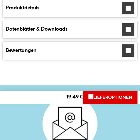
Produktdetails
Datenblätter & Downloads
Bewertungen
19.49 €
LIEFEROPTIONEN