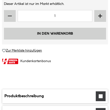
Dieser Artikel ist nur im Markt erhältlich.
IN DEN WARENKORB
Zur Merkliste hinzufügen
Kundenkartenbonus
Produktbeschreibung