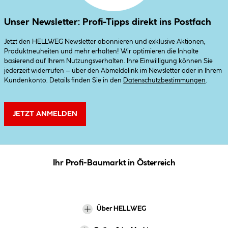
Unser Newsletter: Profi-Tipps direkt ins Postfach
Jetzt den HELLWEG Newsletter abonnieren und exklusive Aktionen,
Produktneuheiten und mehr erhalten! Wir optimieren die Inhalte
basierend auf Ihrem Nutzungsverhalten. Ihre Einwilligung können Sie
jederzeit widerrufen – über den Abmeldelink im Newsletter oder in Ihrem
Kundenkonto. Details finden Sie in den
Datenschutzbestimmungen
.
JETZT ANMELDEN
Ihr Profi-Baumarkt in Österreich
Über HELLWEG