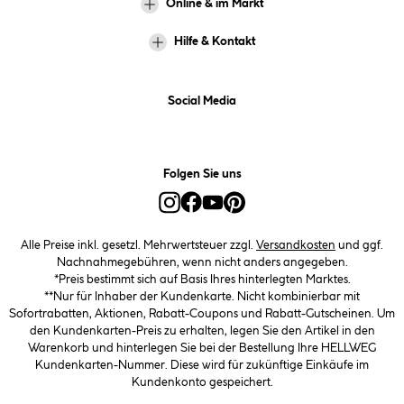
Online & im Markt
Hilfe & Kontakt
Social Media
Folgen Sie uns
Alle Preise inkl. gesetzl. Mehrwertsteuer zzgl.
Versandkosten
und ggf.
Nachnahmegebühren, wenn nicht anders angegeben.
*Preis bestimmt sich auf Basis Ihres hinterlegten Marktes.
**Nur für Inhaber der Kundenkarte. Nicht kombinierbar mit
Sofortrabatten, Aktionen, Rabatt-Coupons und Rabatt-Gutscheinen. Um
den Kundenkarten-Preis zu erhalten, legen Sie den Artikel in den
Warenkorb und hinterlegen Sie bei der Bestellung Ihre HELLWEG
Kundenkarten-Nummer. Diese wird für zukünftige Einkäufe im
Kundenkonto gespeichert.