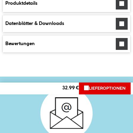
Produktdetails
Datenblätter & Downloads
Bewertungen
32.99 €
LIEFEROPTIONEN