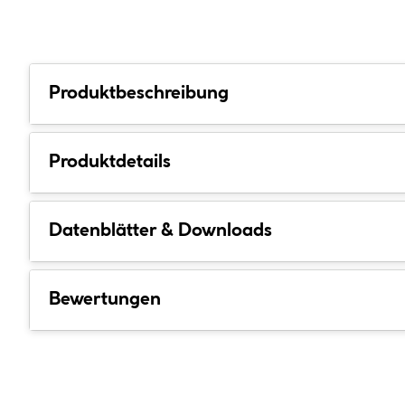
Produktbeschreibung
Produktdetails
Datenblätter & Downloads
Bewertungen