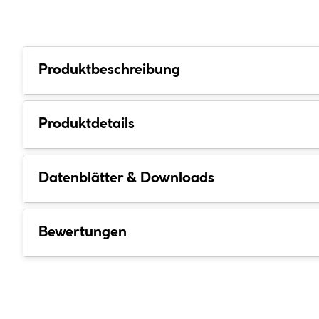
Produktbeschreibung
Produktdetails
Datenblätter & Downloads
Bewertungen