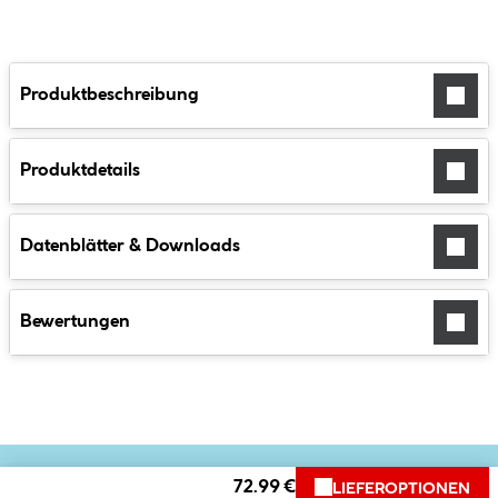
Produktbeschreibung
Produktdetails
Datenblätter & Downloads
Bewertungen
72.99 €
LIEFEROPTIONEN