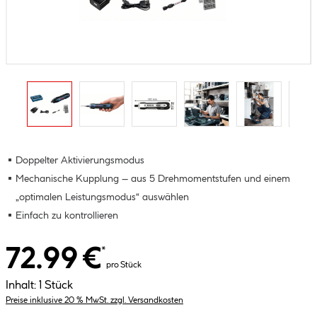
Doppelter Aktivierungsmodus
Mechanische Kupplung – aus 5 Drehmomentstufen und einem
„optimalen Leistungsmodus“ auswählen
Einfach zu kontrollieren
72.99 €
*
pro Stück
Inhalt:
1 Stück
Preise inklusive 20 % MwSt. zzgl. Versandkosten