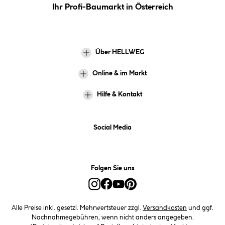
Ihr Profi-Baumarkt in Österreich
Über HELLWEG
Online & im Markt
Hilfe & Kontakt
Social Media
Folgen Sie uns
Alle Preise inkl. gesetzl. Mehrwertsteuer zzgl.
Versandkosten
und ggf.
Nachnahmegebühren, wenn nicht anders angegeben.