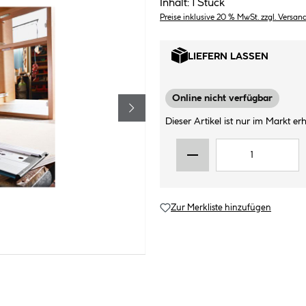
Inhalt:
1 Stück
Preise inklusive 20 % MwSt. zzgl. Versan
LIEFERN LASSEN
Online nicht verfügbar
Dieser Artikel ist nur im Markt erhä
Zur Merkliste hinzufügen