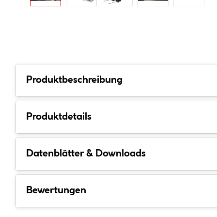
Produktbeschreibung
Produktdetails
Datenblätter & Downloads
Bewertungen