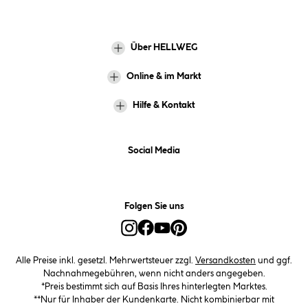
Über HELLWEG
Online & im Markt
Hilfe & Kontakt
Social Media
Folgen Sie uns
Alle Preise inkl. gesetzl. Mehrwertsteuer zzgl.
Versandkosten
und ggf.
Nachnahmegebühren, wenn nicht anders angegeben.
*Preis bestimmt sich auf Basis Ihres hinterlegten Marktes.
**Nur für Inhaber der Kundenkarte. Nicht kombinierbar mit