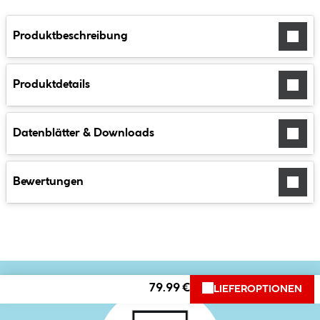
Produktbeschreibung
Produktdetails
Datenblätter & Downloads
Bewertungen
79.99 €
LIEFEROPTIONEN