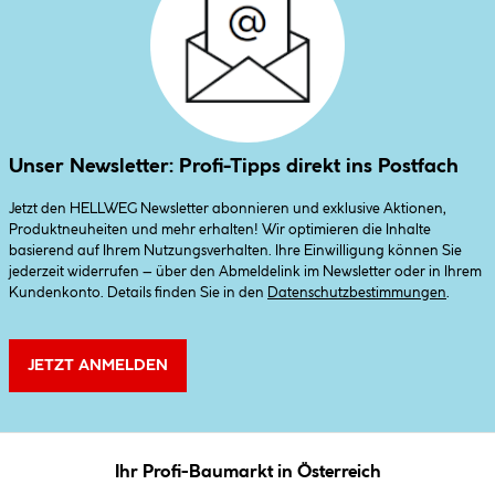
Unser Newsletter: Profi-Tipps direkt ins Postfach
Jetzt den HELLWEG Newsletter abonnieren und exklusive Aktionen,
Produktneuheiten und mehr erhalten! Wir optimieren die Inhalte
basierend auf Ihrem Nutzungsverhalten. Ihre Einwilligung können Sie
jederzeit widerrufen – über den Abmeldelink im Newsletter oder in Ihrem
Kundenkonto. Details finden Sie in den
Datenschutzbestimmungen
.
JETZT ANMELDEN
Ihr Profi-Baumarkt in Österreich