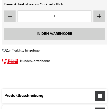
Dieser Artikel ist nur im Markt erhältlich.
IN DEN WARENKORB
Zur Merkliste hinzufügen
Kundenkartenbonus
Produktbeschreibung