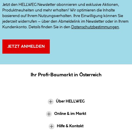
Jetzt den HELLWEG Newsletter abonnieren und exklusive Aktionen,
Produktneuheiten und mehr erhalten! Wir optimieren die Inhalte
basierend auf Ihrem Nutzungsverhalten. Ihre Einwilligung können Sie
jederzeit widerrufen – über den Abmeldelink im Newsletter oder in Ihrem
Kundenkonto. Details finden Sie in den
Datenschutzbestimmungen
.
JETZT ANMELDEN
Ihr Profi-Baumarkt in Österreich
Über HELLWEG
Online & im Markt
Hilfe & Kontakt