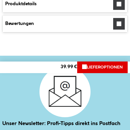
Produktdetails
Bewertungen
39.99 €
LIEFEROPTIONEN
Unser Newsletter: Profi-Tipps direkt ins Postfach