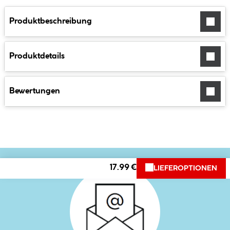
Produktbeschreibung
Produktdetails
Bewertungen
17.99 €
LIEFEROPTIONEN