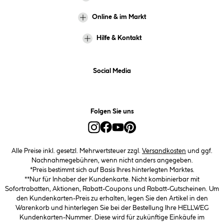
Online & im Markt
Hilfe & Kontakt
Social Media
Folgen Sie uns
Alle Preise inkl. gesetzl. Mehrwertsteuer zzgl.
Versandkosten
und ggf.
Nachnahmegebühren, wenn nicht anders angegeben.
*Preis bestimmt sich auf Basis Ihres hinterlegten Marktes.
**Nur für Inhaber der Kundenkarte. Nicht kombinierbar mit
Sofortrabatten, Aktionen, Rabatt-Coupons und Rabatt-Gutscheinen. Um
den Kundenkarten-Preis zu erhalten, legen Sie den Artikel in den
Warenkorb und hinterlegen Sie bei der Bestellung Ihre HELLWEG
Kundenkarten-Nummer. Diese wird für zukünftige Einkäufe im