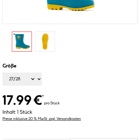
Größe
17.99 €
*
pro Stück
Inhalt:
1 Stück
Preise inklusive 20 % MwSt. zzgl. Versandkosten