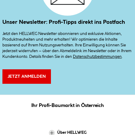
Unser Newsletter: Profi-Tipps direkt ins Postfach
Jetzt den HELLWEG Newsletter abonnieren und exklusive Aktionen,
Produktneuheiten und mehr erhalten! Wir optimieren die Inhalte
basierend auf Ihrem Nutzungsverhalten. Ihre Einwilligung können Sie
jederzeit widerrufen – über den Abmeldelink im Newsletter oder in Ihrem
Kundenkonto. Details finden Sie in den
Datenschutzbestimmungen
.
JETZT ANMELDEN
Ihr Profi-Baumarkt in Österreich
Über HELLWEG