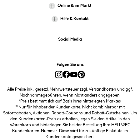
Online & im Markt
Hilfe & Kontakt
Social Media
Folgen Sie uns
Alle Preise inkl. gesetzl. Mehrwertsteuer zzgl.
Versandkosten
und ggf.
Nachnahmegebühren, wenn nicht anders angegeben.
*Preis bestimmt sich auf Basis Ihres hinterlegten Marktes.
**Nur für Inhaber der Kundenkarte. Nicht kombinierbar mit
Sofortrabatten, Aktionen, Rabatt-Coupons und Rabatt-Gutscheinen. Um
den Kundenkarten-Preis zu erhalten, legen Sie den Artikel in den
Warenkorb und hinterlegen Sie bei der Bestellung Ihre HELLWEG
Kundenkarten-Nummer. Diese wird für zukünftige Einkäufe im
Kundenkonto gespeichert.