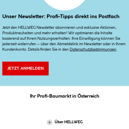
Unser Newsletter: Profi-Tipps direkt ins Postfach
Jetzt den HELLWEG Newsletter abonnieren und exklusive Aktionen,
Produktneuheiten und mehr erhalten! Wir optimieren die Inhalte
basierend auf Ihrem Nutzungsverhalten. Ihre Einwilligung können Sie
jederzeit widerrufen – über den Abmeldelink im Newsletter oder in Ihrem
Kundenkonto. Details finden Sie in den
Datenschutzbestimmungen
.
JETZT ANMELDEN
Ihr Profi-Baumarkt in Österreich
Über HELLWEG