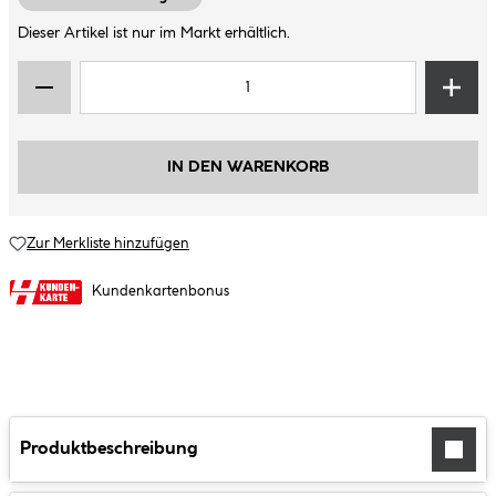
Dieser Artikel ist nur im Markt erhältlich.
IN DEN WARENKORB
Zur Merkliste hinzufügen
Kundenkartenbonus
Produktbeschreibung