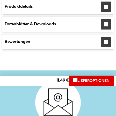
Produktdetails
Datenblätter & Downloads
Bewertungen
11.49 €
LIEFEROPTIONEN