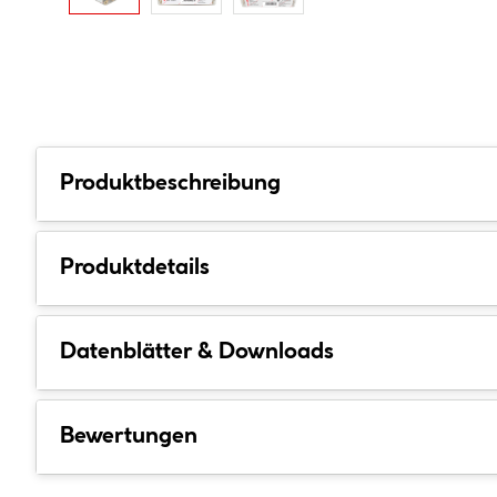
Produktbeschreibung
Produktdetails
Datenblätter & Downloads
Bewertungen