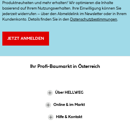
Produktneuheiten und mehr erhalten! Wir optimieren die Inhalte
basierend auf Ihrem Nutzungsverhalten. Ihre Einwilligung können Sie
jederzeit widerrufen – über den Abmeldelink im Newsletter oder in Ihrem
Kundenkonto. Details finden Sie in den
Datenschutzbestimmungen
.
JETZT ANMELDEN
Ihr Profi-Baumarkt in Österreich
Über HELLWEG
Online & im Markt
Hilfe & Kontakt