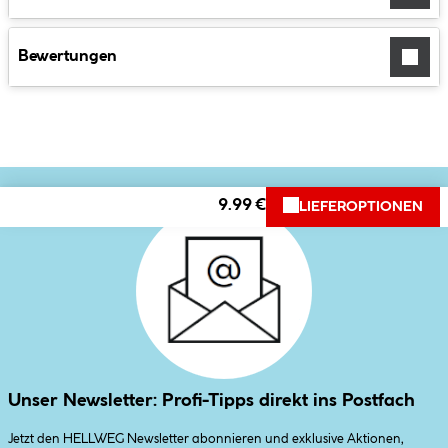
Bewertungen
9.99 €
LIEFEROPTIONEN
Unser Newsletter: Profi-Tipps direkt ins Postfach
Jetzt den HELLWEG Newsletter abonnieren und exklusive Aktionen,