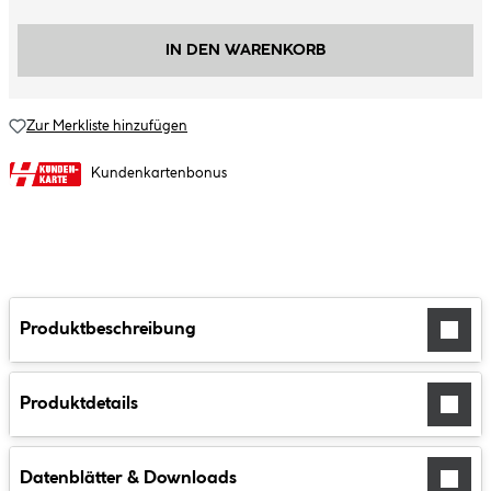
IN DEN WARENKORB
Zur Merkliste hinzufügen
Kundenkartenbonus
Produktbeschreibung
Produktdetails
Datenblätter & Downloads