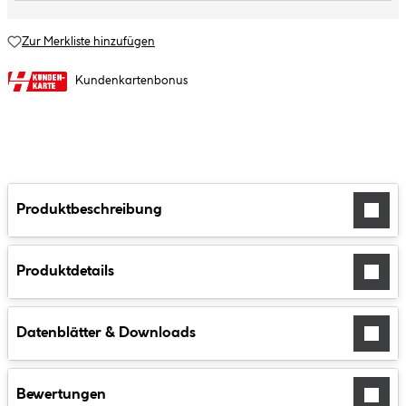
Zur Merkliste hinzufügen
Kundenkartenbonus
Produktbeschreibung
Produktdetails
Datenblätter & Downloads
Bewertungen