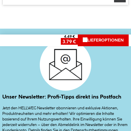
4.49 €
LIEFEROPTIONEN
3.79 €
Unser Newsletter: Profi-Tipps direkt ins Postfach
Jetzt den HELLWEG Newsletter abonnieren und exklusive Aktionen,
Produktneuheiten und mehr erhalten! Wir optimieren die Inhalte
basierend auf Ihrem Nutzungsverhalten. Ihre Einwilligung können Sie
jederzeit widerrufen – über den Abmeldelink im Newsletter oder in Ihrem
Kundenkonto. Details finden Sie in den
Datenschutzbestimmungen
.