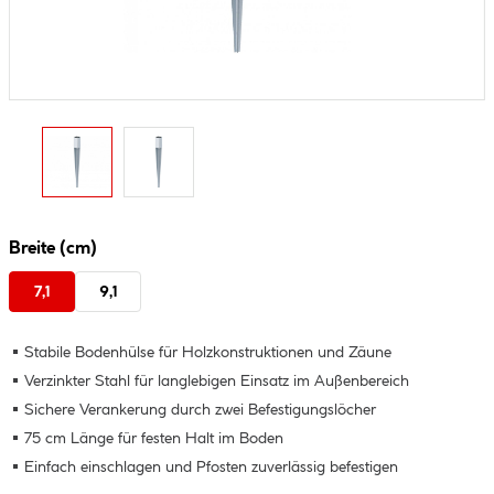
Breite (cm)
7,1
9,1
Stabile Bodenhülse für Holzkonstruktionen und Zäune
Verzinkter Stahl für langlebigen Einsatz im Außenbereich
Sichere Verankerung durch zwei Befestigungslöcher
75 cm Länge für festen Halt im Boden
Einfach einschlagen und Pfosten zuverlässig befestigen