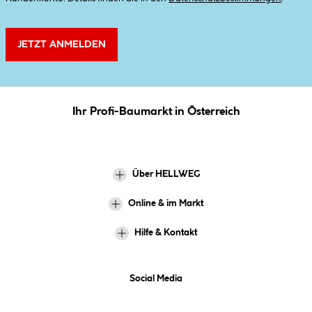
JETZT ANMELDEN
Ihr Profi-Baumarkt in Österreich
Über HELLWEG
Online & im Markt
Hilfe & Kontakt
Social Media