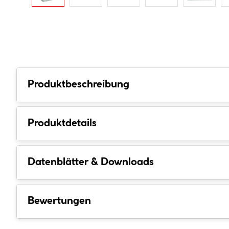
Produktbeschreibung
Produktdetails
Datenblätter & Downloads
Bewertungen