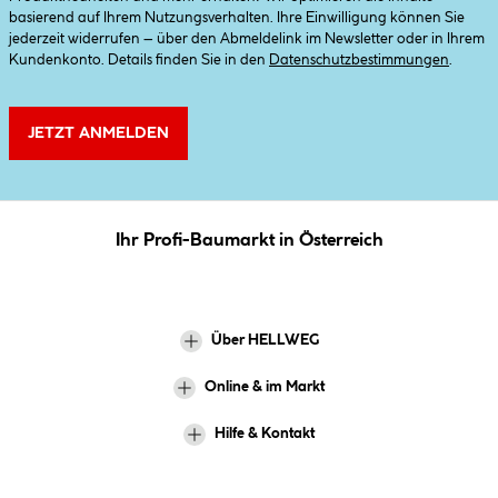
basierend auf Ihrem Nutzungsverhalten. Ihre Einwilligung können Sie
jederzeit widerrufen – über den Abmeldelink im Newsletter oder in Ihrem
Kundenkonto. Details finden Sie in den
Datenschutzbestimmungen
.
JETZT ANMELDEN
Ihr Profi-Baumarkt in Österreich
Über HELLWEG
Online & im Markt
Hilfe & Kontakt