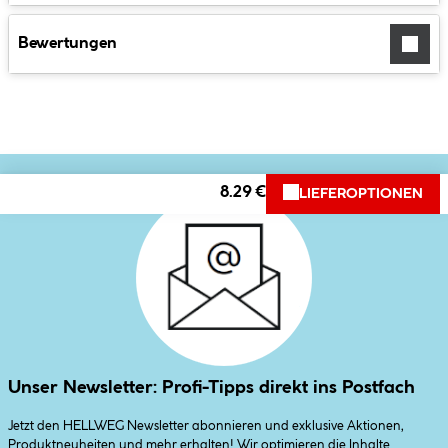
Bewertungen
8.29 €
LIEFEROPTIONEN
Unser Newsletter: Profi-Tipps direkt ins Postfach
Jetzt den HELLWEG Newsletter abonnieren und exklusive Aktionen,
Produktneuheiten und mehr erhalten! Wir optimieren die Inhalte