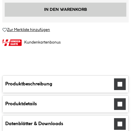
IN DEN WARENKORB
Zur Merkliste hinzufügen
Kundenkartenbonus
Produktbeschreibung
Produktdetails
Datenblätter & Downloads