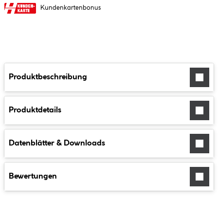
Kundenkartenbonus
Produktbeschreibung
Produktdetails
Datenblätter & Downloads
Bewertungen