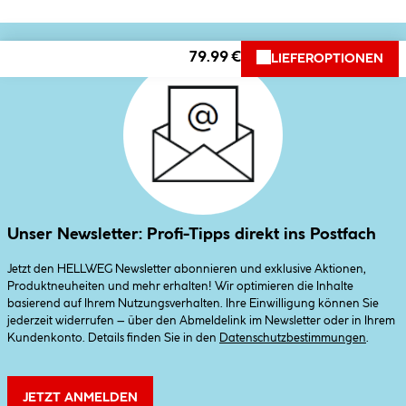
79.99 €
LIEFEROPTIONEN
Unser Newsletter: Profi-Tipps direkt ins Postfach
Jetzt den HELLWEG Newsletter abonnieren und exklusive Aktionen,
Produktneuheiten und mehr erhalten! Wir optimieren die Inhalte
basierend auf Ihrem Nutzungsverhalten. Ihre Einwilligung können Sie
jederzeit widerrufen – über den Abmeldelink im Newsletter oder in Ihrem
Kundenkonto. Details finden Sie in den
Datenschutzbestimmungen
.
JETZT ANMELDEN