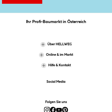
Ihr Profi-Baumarkt in Österreich
Über HELLWEG
Online & im Markt
Hilfe & Kontakt
Social Media
Folgen Sie uns