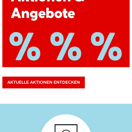
AKTUELLE AKTIONEN ENTDECKEN