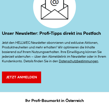
Unser Newsletter: Profi-Tipps direkt ins Postfach
Jetzt den HELLWEG Newsletter abonnieren und exklusive Aktionen,
Produktneuheiten und mehr erhalten! Wir optimieren die Inhalte
basierend auf Ihrem Nutzungsverhalten. Ihre Einwilligung können Sie
jederzeit widerrufen – über den Abmeldelink im Newsletter oder in Ihrem
Kundenkonto. Details finden Sie in den
Datenschutzbestimmungen
.
JETZT ANMELDEN
Ihr Profi-Baumarkt in Österreich