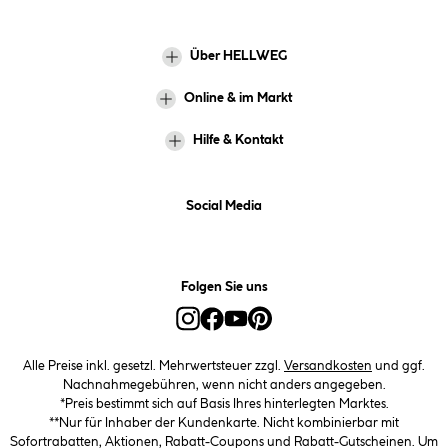
Über HELLWEG
Online & im Markt
Hilfe & Kontakt
Social Media
Folgen Sie uns
Alle Preise inkl. gesetzl. Mehrwertsteuer zzgl.
Versandkosten
und ggf.
Nachnahmegebühren, wenn nicht anders angegeben.
*Preis bestimmt sich auf Basis Ihres hinterlegten Marktes.
**Nur für Inhaber der Kundenkarte. Nicht kombinierbar mit
Sofortrabatten, Aktionen, Rabatt-Coupons und Rabatt-Gutscheinen. Um