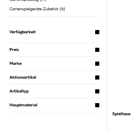
Gartenspielgeräte-Zubehör
(6)
Verfügbarkeit
Preis
Marke
Aktionsartikel
Artikeltyp
Hauptmaterial
Spielhaus