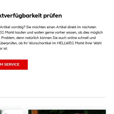
tverfügbarkeit prüfen
 Artikel vorrätig? Sie möchten einen Artikel direkt im nächsten
 Markt kaufen und wollen gerne vorher wissen, ob dies möglich
n Problem, denn natürlich können Sie auch online schnell und
 überprüfen, ob Ihr Wunschartikel im HELLWEG Markt Ihrer Wahl
r ist.
M SERVICE