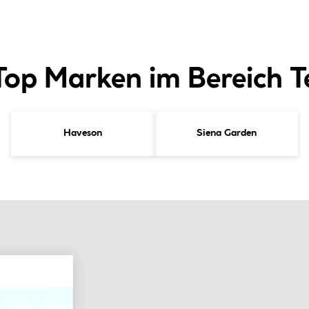
Top Marken im Bereich 
Haveson
Siena Garden