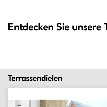
Entdecken Sie unsere 
Terrassendielen