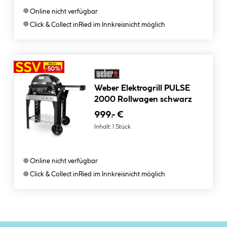
●
Online nicht verfügbar
●
Click & Collect in
Ried im Innkreis
nicht möglich
Weber Elektrogrill PULSE
2000 Rollwagen schwarz
999.- €
Inhalt:
1 Stück
●
Online nicht verfügbar
●
Click & Collect in
Ried im Innkreis
nicht möglich