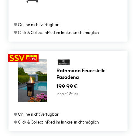
●
Online nicht verfügbar
●
Click & Collect in
Ried im Innkreis
nicht möglich
Rothmann Feuerstelle
Pasadena
199.99 €
Inhalt:
1 Stück
●
Online nicht verfügbar
●
Click & Collect in
Ried im Innkreis
nicht möglich