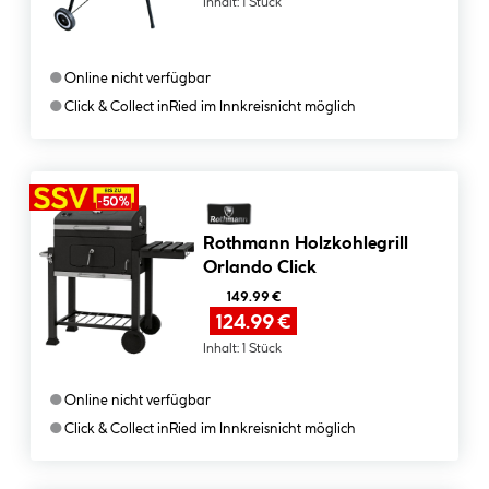
Inhalt:
1 Stück
●
Online nicht verfügbar
●
Click & Collect in
Ried im Innkreis
nicht möglich
Rothmann Holzkohlegrill
Orlando Click
149.99 €
124.99 €
Inhalt:
1 Stück
●
Online nicht verfügbar
●
Click & Collect in
Ried im Innkreis
nicht möglich