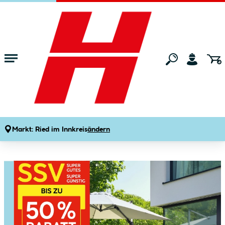
Zum Hauptinhalt springen
Startseite
Aktionen
SSV
Großer SSV bei HELLWEG!
Markt:
Ried im Innkreis
ändern