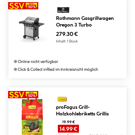
Rothmann Gasgrillwagen
Oregon 3 Turbo
279.30 €
Inhalt:
1 Stück
●
Online nicht verfügbar
●
Click & Collect in
Ried im Innkreis
nicht möglich
proFagus Grill-
Holzkohlebriketts Grillis
19.99 €
14.99 €