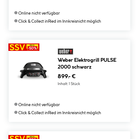
●
Online nicht verfügbar
●
Click & Collect in
Ried im Innkreis
nicht möglich
Weber Elektrogrill PULSE
2000 schwarz
899.- €
Inhalt:
1 Stück
●
Online nicht verfügbar
●
Click & Collect in
Ried im Innkreis
nicht möglich