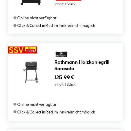
Inhalt:
1 Stück
●
Online nicht verfügbar
●
Click & Collect in
Ried im Innkreis
nicht möglich
Rothmann Holzkohlegrill
Sarasota
125.99 €
Inhalt:
1 Stück
●
Online nicht verfügbar
●
Click & Collect in
Ried im Innkreis
nicht möglich